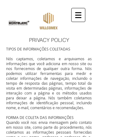
PRIVACY POLICY
TIPOS DE INFORMAÇÕES COLETADAS
Nós captamos, coletamos e arquivamos as
informações que você adiciona em nosso site ou
nos fornecemos de qualquer outra forma. Nós
podemos utilizar ferramentas para medir e
coletar informações de navegação, incluindo o
tempo de resposta das páginas, tempo total da
visita em determinadas páginas, informações de
interação com a página e os métodos usados
para deixar a página. Nós também coletamos
informações de identificação pessoal, incluindo
nome, e-mail, comentários e recomendações.
FORMA DE COLETA DAS INFORMAÇÕES
Quando você nos envia mensagem pelo contato
em nosso site, como parte do procedimento, nós
coletamos as informações pessoais fornecidas