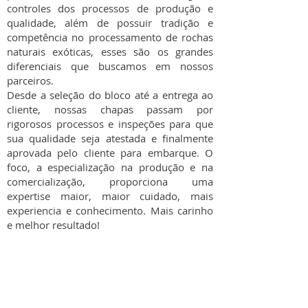
controles dos processos de produção e
qualidade, além de possuir tradição e
competência no processamento de rochas
naturais exóticas, esses são os grandes
diferenciais que buscamos em nossos
parceiros.
Desde a seleção do bloco até a entrega ao
cliente, nossas chapas passam por
rigorosos processos e inspeções para que
sua qualidade seja atestada e finalmente
aprovada pelo cliente para embarque. O
foco, a especialização na produção e na
comercialização, proporciona uma
expertise maior, maior cuidado, mais
experiencia e conhecimento. Mais carinho
e melhor resultado!