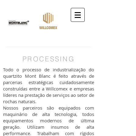
PROCESSING
Todo o processo de industrialização do
quartzito Mont Blanc é feito através de
parcerias estratégicas cuidadosamente
construídas entre a Willcomex e empresas
líderes na prestação de serviços ao setor de
rochas naturais.
Nossos parceiros são equipados com
maquinário de alta tecnologia, todos
equipamentos modernos de última
geração. Utilizam insumos de alta
performance. Trabalham com rígidos