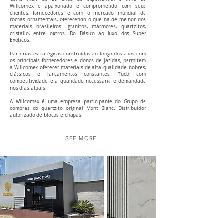
Willcomex é apaixonado e comprometido com seus
clientes, fornecedores e com o mercado mundial de
rochas ornamentais, oferecendo o que há de melhor dos
materiais brasileiros: granitos, mármores, quartzitos,
cristallo, entre outros. Do Básico ao luxo dos Super
Exóticos.
Parcerias estratégicas construídas ao longo dos anos com
os principais fornecedores e donos de jazidas, permitem
a Willcomex oferecer materiais de alta qualidade, nobres,
clássicos e lançamentos constantes. Tudo com
competitividade e a qualidade necessária e demandada
nos dias atuais.
A Willcomex é uma empresa participante do Grupo de
compras do quartzito original Mont Blanc. Distribuidor
autorizado de blocos e chapas.
SEE MORE